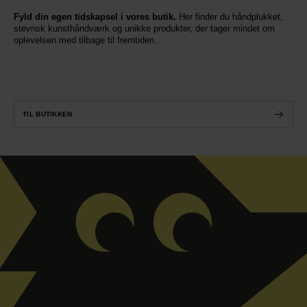
Fyld din egen tidskapsel i vores butik.
Her finder du håndplukket,
stevnsk kunsthåndværk og unikke produkter, der tager mindet om
oplevelsen med tilbage til fremtiden.
TIL BUTIKKEN