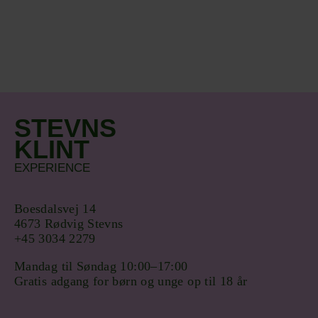
STEVNS
KLINT
EXPERIENCE
Boesdalsvej 14
4673 Rødvig Stevns
+45 3034 2279
Mandag til Søndag 10:00–17:00
Gratis adgang for børn og unge op til 18 år