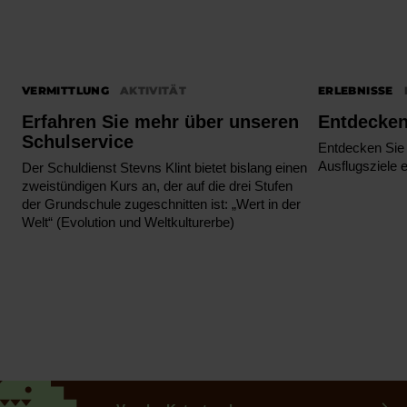
VERMITTLUNG
AKTIVITÄT
ERLEBNISSE
Erfahren Sie mehr über unseren
Entdecken
Schulservice
Entdecken Sie 
Ausflugsziele e
Der Schuldienst Stevns Klint bietet bislang einen
zweistündigen Kurs an, der auf die drei Stufen
der Grundschule zugeschnitten ist: „Wert in der
Welt“ (Evolution und Weltkulturerbe)