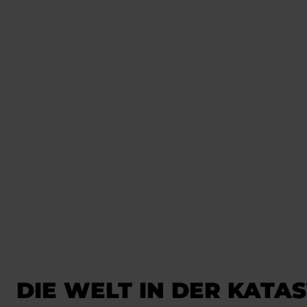
DIE WELT IN DER KATA