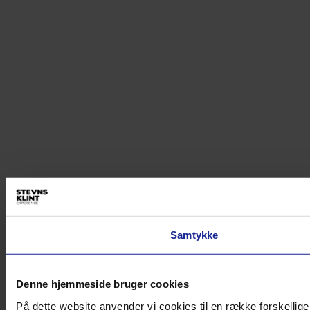
Samtykke
Denne hjemmeside bruger cookies
På dette website anvender vi cookies til en række forskellige