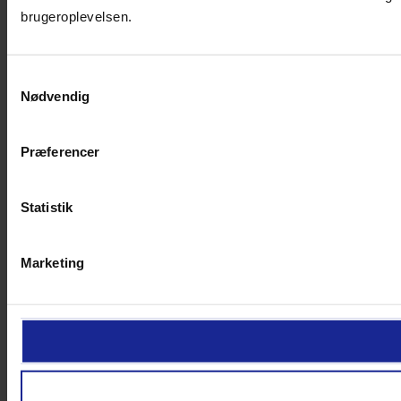
brugeroplevelsen.
Samtykkevalg
Nødvendig
Præferencer
Statistik
Marketing