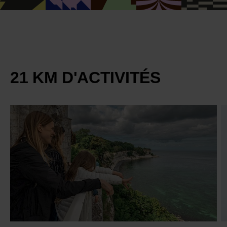
21 KM D'ACTIVITÉS