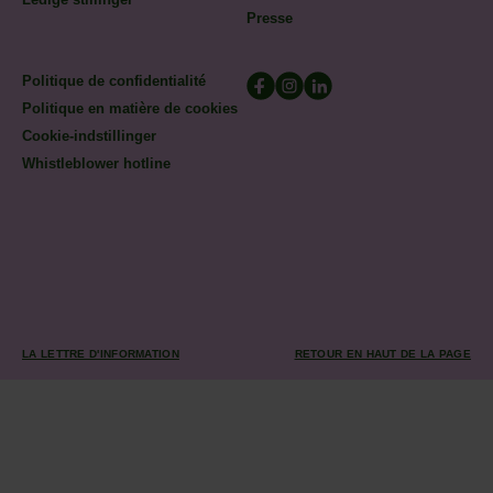
Presse
Politique de confidentialité
Politique en matière de cookies
Cookie-indstillinger
Whistleblower hotline
LA LETTRE D'INFORMATION
RETOUR EN HAUT DE LA PAGE