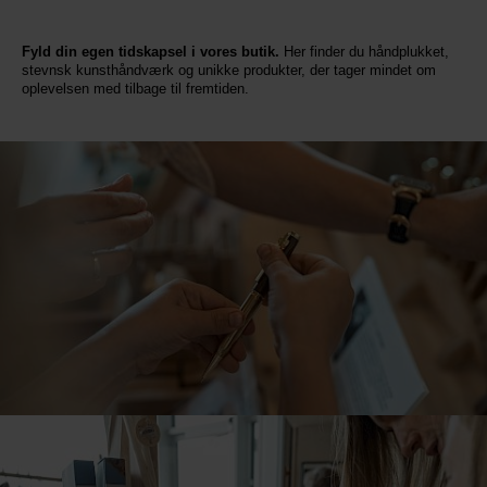
Fyld din egen tidskapsel i vores butik.
Her finder du håndplukket,
stevnsk kunsthåndværk og unikke produkter, der tager mindet om
oplevelsen med tilbage til fremtiden.