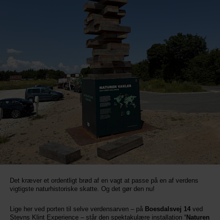
Det kræver et ordentligt brød af en vagt at passe på en af verdens
vigtigste naturhistoriske skatte. Og det gør den nu!
Lige her ved porten til selve verdensarven – på
Boesdalsvej 14
ved
Stevns Klint Experience – står den spektakulære installation
’Naturen