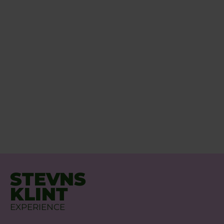
STEVNS
KLINT
EXPERIENCE