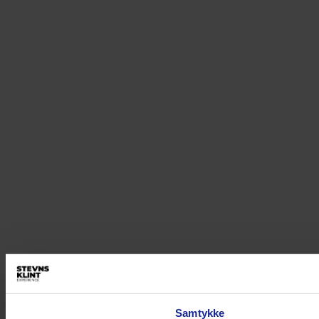
Samtykke