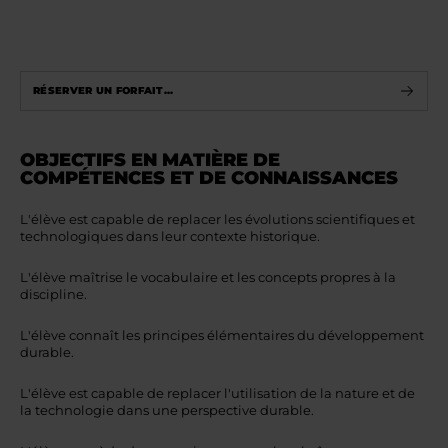
RÉSERVER UN FORFAIT...
OBJECTIFS EN MATIÈRE DE
COMPÉTENCES ET DE CONNAISSANCES
L'élève est capable de replacer les évolutions scientifiques et
technologiques dans leur contexte historique.
L'élève maîtrise le vocabulaire et les concepts propres à la
discipline.
L'élève connaît les principes élémentaires du développement
durable.
L'élève est capable de replacer l'utilisation de la nature et de
la technologie dans une perspective durable.