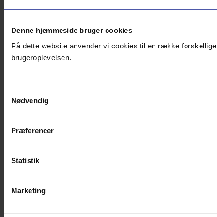
Denne hjemmeside bruger cookies
På dette website anvender vi cookies til en række forskellige
brugeroplevelsen.
Samtykkevalg
Nødvendig
Præferencer
Statistik
Marketing