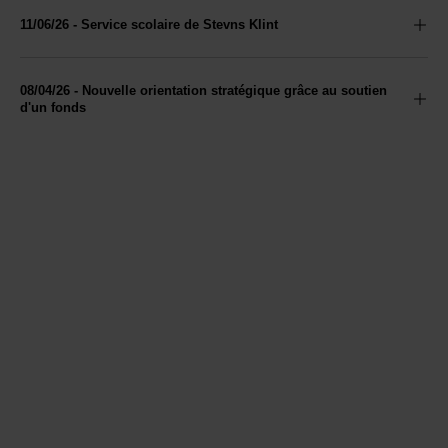
11/06/26 - Service scolaire de Stevns Klint
08/04/26 - Nouvelle orientation stratégique grâce au soutien
d'un fonds