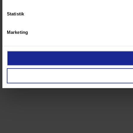
Statistik
Marketing