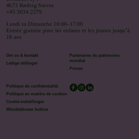
4673 Rødvig Stevns
+45 3034 2279
Lundi to Dimanche 10:00–17:00
Entrée gratuite pour les enfants et les jeunes jusqu’à
18 ans
Om os & kontakt
Partenaires du patrimoine
mondial
Ledige stillinger
Presse
Politique de confidentialité
Politique en matière de cookies
Cookie-indstillinger
Whistleblower hotline