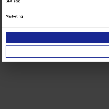
Statistik
Marketing