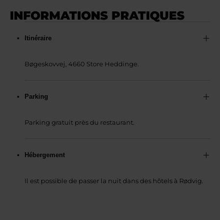
INFORMATIONS PRATIQUES
Itinéraire
Bøgeskovvej, 4660 Store Heddinge.
Parking
Parking gratuit près du restaurant.
Hébergement
Il est possible de passer la nuit dans des hôtels à Rødvig.