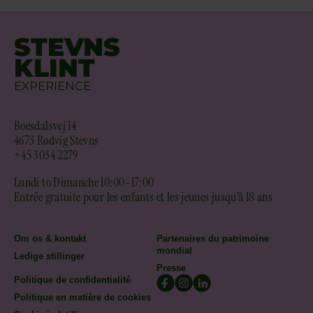
STEVNS
KLINT
EXPERIENCE
Boesdalsvej 14
4673 Rødvig Stevns
+45 3034 2279
Lundi to Dimanche 10:00–17:00
Entrée gratuite pour les enfants et les jeunes jusqu’à 18 ans
Om os & kontakt
Partenaires du patrimoine
mondial
Ledige stillinger
Presse
Politique de confidentialité
Politique en matière de cookies