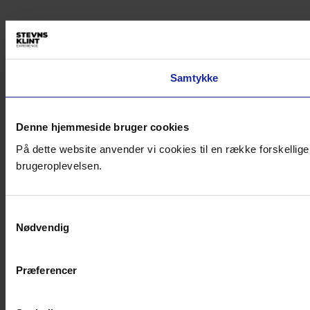
Samtykke
Denne hjemmeside bruger cookies
På dette website anvender vi cookies til en række forskellige
brugeroplevelsen.
Samtykkevalg
Nødvendig
Præferencer