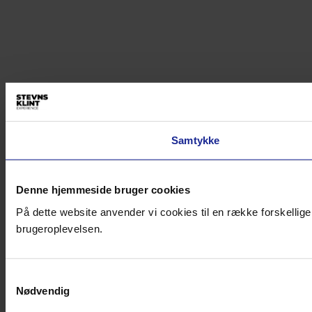
Samtykke
Denne hjemmeside bruger cookies
På dette website anvender vi cookies til en række forskellige
brugeroplevelsen.
Samtykkevalg
Nødvendig