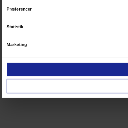
Præferencer
Statistik
Marketing