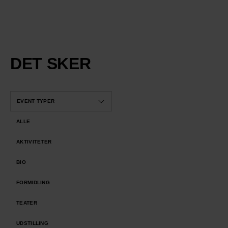
DET SKER
EVENT TYPER
ALLE
AKTIVITETER
BIO
FORMIDLING
TEATER
UDSTILLING