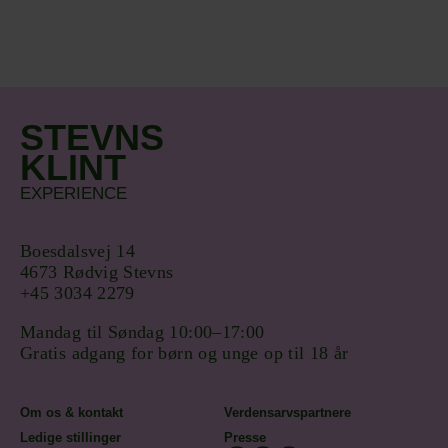
STEVNS
KLINT
EXPERIENCE
Boesdalsvej 14
4673 Rødvig Stevns
+45 3034 2279
Mandag til Søndag 10:00–17:00
Gratis adgang for børn og unge op til 18 år
Om os & kontakt
Verdensarvspartnere
Ledige stillinger
Presse