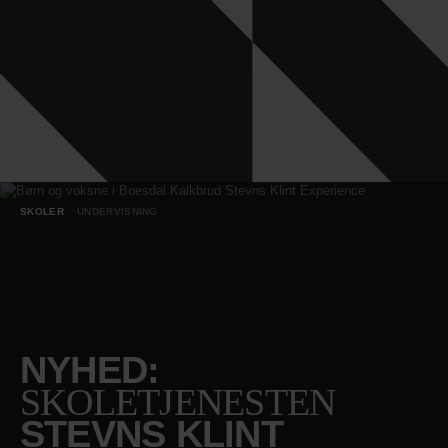
SKOLER
UNDERVISNING
NYHED:
SKOLETJENESTEN
STEVNS KLINT