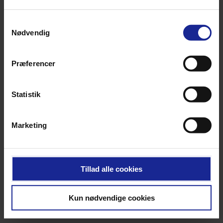
Samtykkevalg
Nødvendig
Præferencer
Statistik
Marketing
Tillad alle cookies
Kun nødvendige cookies