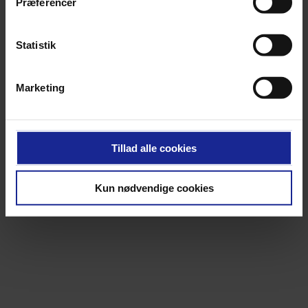
Præferencer
Statistik
Marketing
Tillad alle cookies
Kun nødvendige cookies