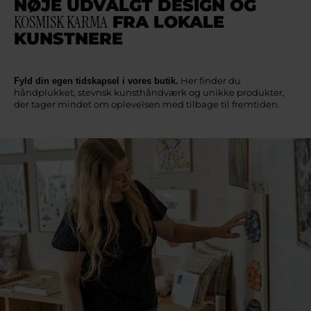
NØJE UDVALGT DESIGN OG
KOSMISK KARMA
FRA LOKALE
KUNSTNERE
Her finder du
Fyld din egen tidskapsel i vores butik.
håndplukket, stevnsk kunsthåndværk og unikke produkter,
der tager mindet om oplevelsen med tilbage til fremtiden.