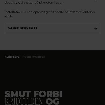
det aftryk, vi sætter på planeten i dag.
Installationen kan opleves gratis af alle helt frem til oktober
2026.
OM NATUREN VAKLER
KLINTEBIO
HVERT KVARTER
SMUT FORBI
KRIDTTIDEN
OG