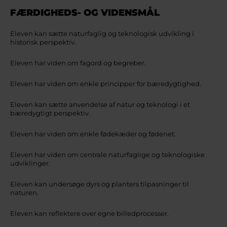
FÆRDIGHEDS- OG VIDENSMÅL
Eleven kan sætte naturfaglig og teknologisk udvikling i
historisk perspektiv.
Eleven har viden om fagord og begreber.
Eleven har viden om enkle principper for bæredygtighed.
Eleven kan sætte anvendelse af natur og teknologi i et
bæredygtigt perspektiv.
Eleven har viden om enkle fødekæder og fødenet.
Eleven har viden om centrale naturfaglige og teknologiske
udviklinger.
Eleven kan undersøge dyrs og planters tilpasninger til
naturen.
Eleven kan reflektere over egne billedprocesser.