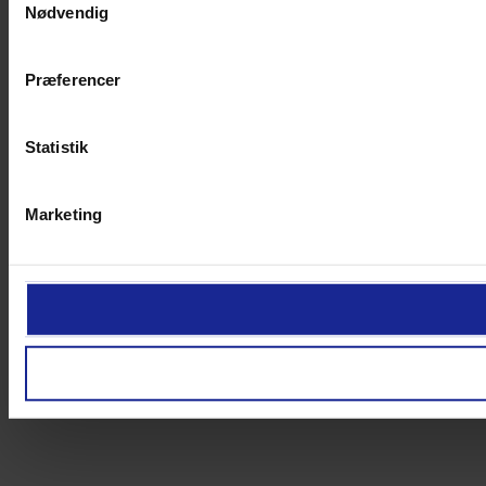
Nødvendig
Præferencer
Statistik
Marketing