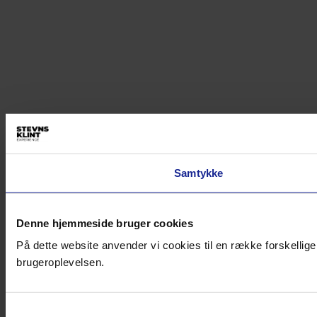
Samtykke
Denne hjemmeside bruger cookies
På dette website anvender vi cookies til en række forskellige
brugeroplevelsen.
Samtykkevalg