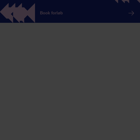
Book forløb