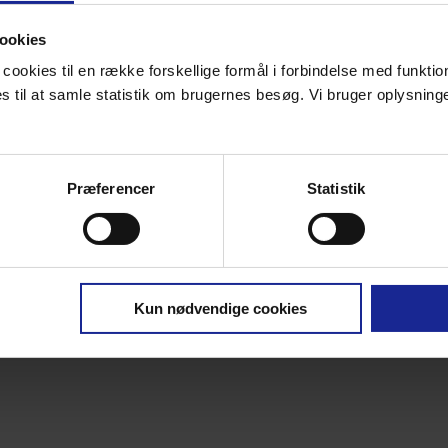
ookies
cookies til en række forskellige formål i forbindelse med funkti
til at samle statistik om brugernes besøg. Vi bruger oplysninger
Præferencer
Statistik
Kun nødvendige cookies