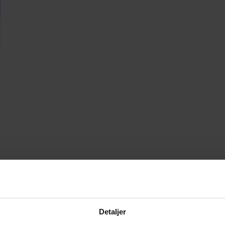
Detaljer