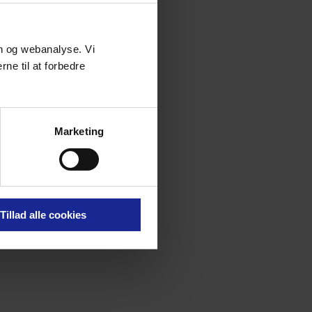
on og webanalyse. Vi
ne til at forbedre
Marketing
Tillad alle cookies