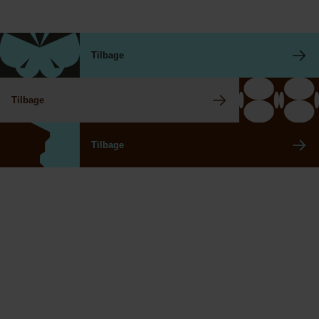
Tilbage
Tilbage
Tilbage