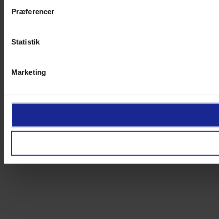
Præferencer
Statistik
Marketing