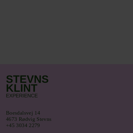
STEVNS
KLINT
EXPERIENCE
Boesdalsvej 14
4673 Rødvig Stevns
+45 3034 2279