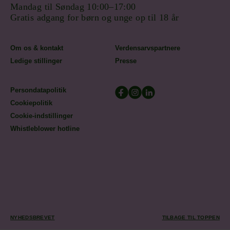
Mandag til Søndag 10:00–17:00
Gratis adgang for børn og unge op til 18 år
Om os & kontakt
Verdensarvspartnere
Ledige stillinger
Presse
Persondatapolitik
Cookiepolitik
Cookie-indstillinger
Whistleblower hotline
NYHEDSBREVET
TILBAGE TIL TOPPEN