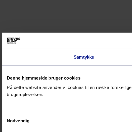
Samtykke
Denne hjemmeside bruger cookies
På dette website anvender vi cookies til en række forskellige
brugeroplevelsen.
Samtykkevalg
Nødvendig