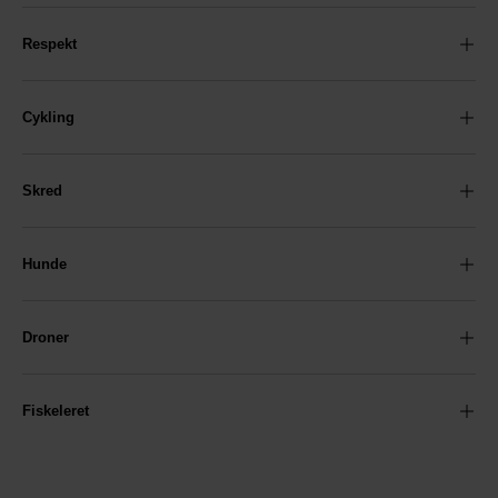
Respekt
Cykling
Skred
Hunde
Droner
Fiskeleret