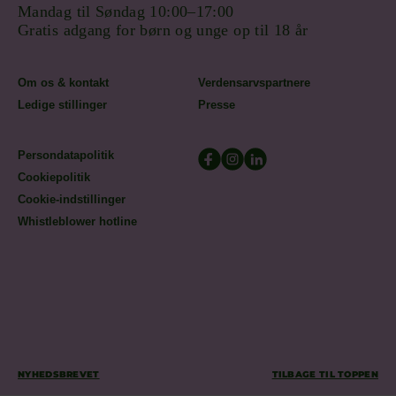
Mandag til Søndag 10:00–17:00
Gratis adgang for børn og unge op til 18 år
Om os & kontakt
Verdensarvspartnere
Ledige stillinger
Presse
Persondatapolitik
Cookiepolitik
Cookie-indstillinger
Whistleblower hotline
NYHEDSBREVET
TILBAGE TIL TOPPEN