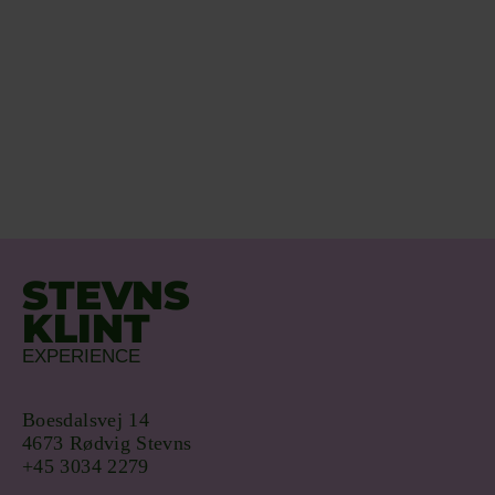
STEVNS
KLINT
EXPERIENCE
Boesdalsvej 14
4673 Rødvig Stevns
+45 3034 2279