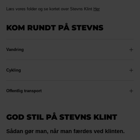
Læs vores folder og se kortet over Stevns Klint
Her
KOM RUNDT PÅ STEVNS
Vandring
Cykling
Offentlig transport
GOD STIL PÅ STEVNS KLINT
Sådan gør man, når man færdes ved klinten.