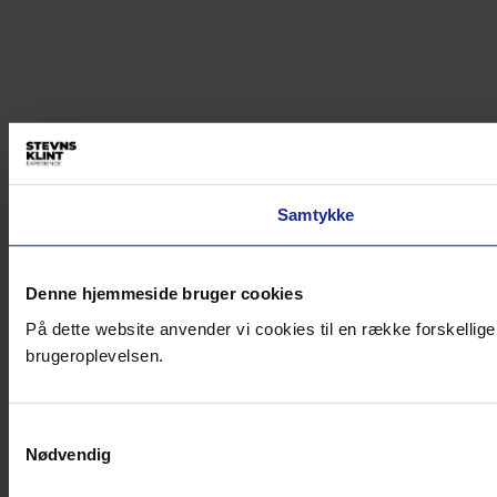
Samtykke
Denne hjemmeside bruger cookies
På dette website anvender vi cookies til en række forskellige
brugeroplevelsen.
Samtykkevalg
Nødvendig