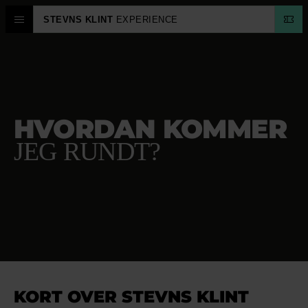
STEVNS KLINT
EXPERIENCE
HVORDAN KOMMER
JEG RUNDT?
KORT OVER STEVNS KLINT