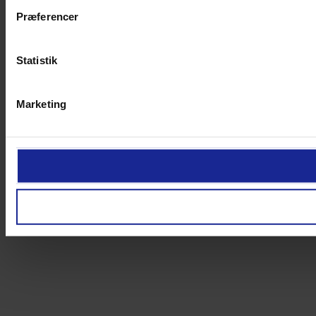
Præferencer
Statistik
Marketing